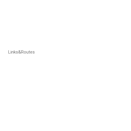
Links&Routes